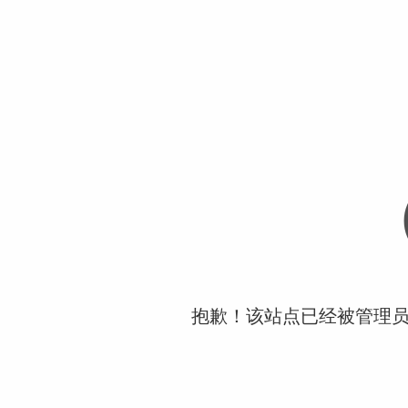
抱歉！该站点已经被管理