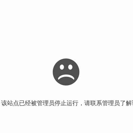
！该站点已经被管理员停止运行，请联系管理员了解