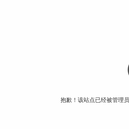
抱歉！该站点已经被管理