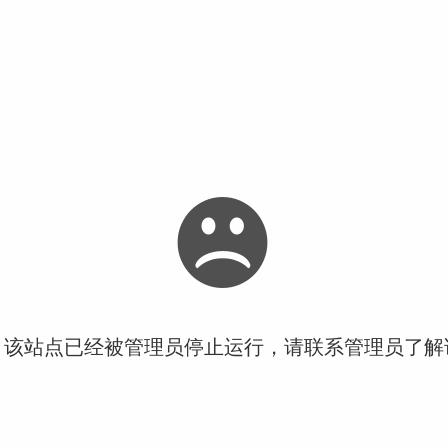
！该站点已经被管理员停止运行，请联系管理员了解