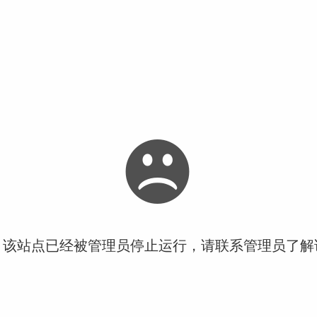
！该站点已经被管理员停止运行，请联系管理员了解