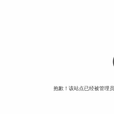
抱歉！该站点已经被管理