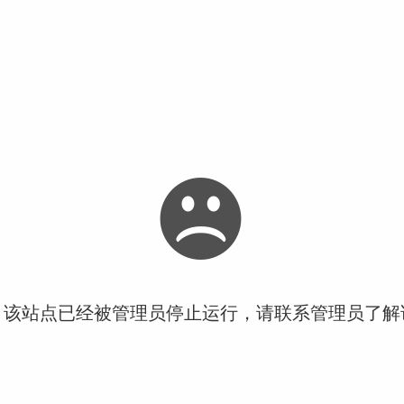
！该站点已经被管理员停止运行，请联系管理员了解