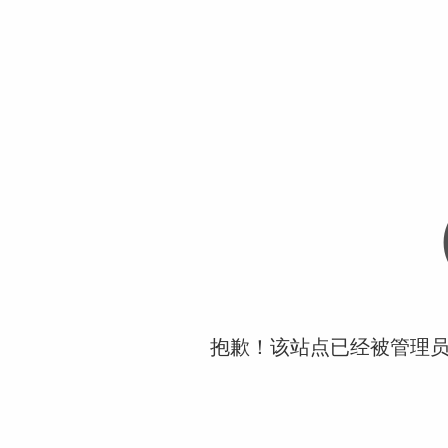
抱歉！该站点已经被管理