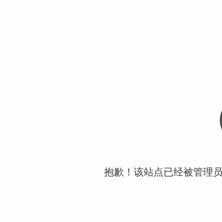
抱歉！该站点已经被管理